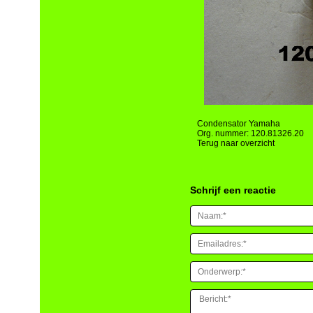
Condensator Yamaha
Org. nummer: 120.81326.20
Terug naar overzicht
Schrijf een reactie