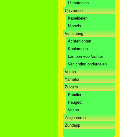
Uitlaatdelen
Universeel
Kabeldelen
Nippels
Verlichting
Achterlichten
Koplampen
Lampen voor/achter
Verlichting onderdelen
Vespa
Yamaha
Zuigers
Kreidler
Peugeot
Vespa
Zuigerveren
Zundapp