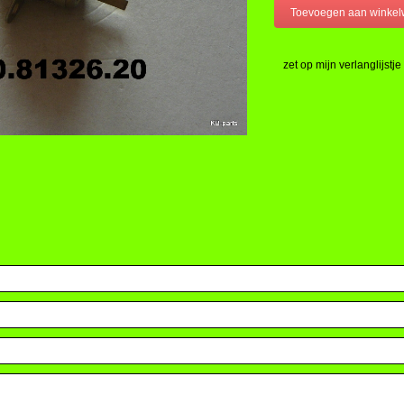
zet op mijn verlanglijstje