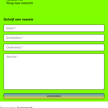
Terug naar overzicht
Schrijf een reactie