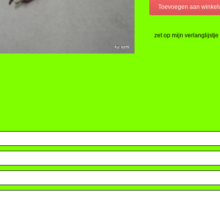
zet op mijn verlanglijstje