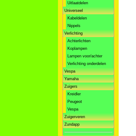
Uitlaatdelen
Universeel
Kabeldelen
Nippels
Verlichting
Achterlichten
Koplampen
Lampen voor/achter
Verlichting onderdelen
Vespa
Yamaha
Zuigers
Kreidler
Peugeot
Vespa
Zuigerveren
Zundapp